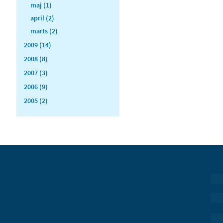
maj (1)
april (2)
marts (2)
2009 (14)
2008 (8)
2007 (3)
2006 (9)
2005 (2)