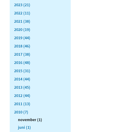
2023 (21)
2022 (11)
2021 (38)
2020 (19)
2019 (44)
2018 (46)
2017 (38)
2016 (48)
2015 (31)
2014 (44)
2013 (45)
2012 (44)
2011 (13)
2010 (7)
november (1)
juni (1)