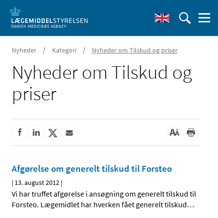
/
/
Nyheder
Kategori
Nyheder om Tilskud og priser
Nyheder om Tilskud og
priser
Afgørelse om generelt tilskud til Forsteo
|
13. august 2012
|
Vi har truffet afgørelse i ansøgning om generelt tilskud til
Forsteo. Lægemidlet har hverken fået generelt tilskud
…