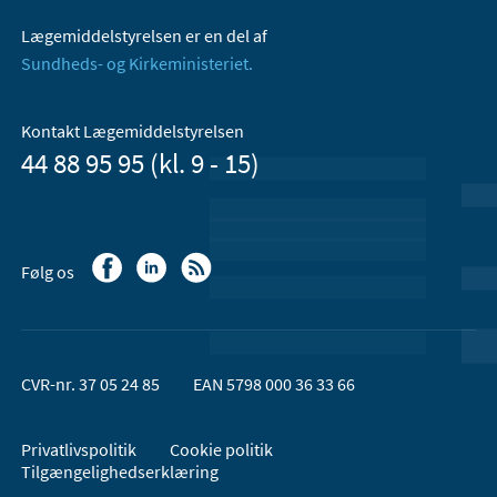
Lægemiddelstyrelsen er en del af
Sundheds- og Kirkeministeriet.
Kontakt Lægemiddelstyrelsen
44 88 95 95 (kl. 9 - 15)
Følg os
CVR-nr. 37 05 24 85
EAN 5798 000 36 33 66
Privatlivspolitik
Cookie politik
Tilgængelighedserklæring