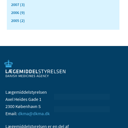
2007 (3)
2006 (9)
2005 (2)
Lægemiddelstyrelsen
Axel Heides Gade 1
2300 København S
Email:
dkma@dkma.dk
Lægemiddelstyrelsen er en del af