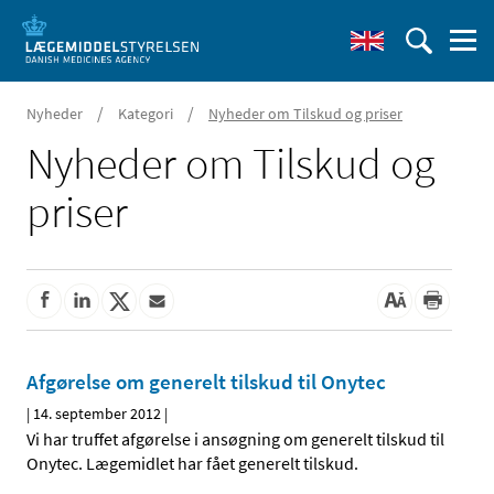
/
/
Nyheder
Kategori
Nyheder om Tilskud og priser
Nyheder om Tilskud og
priser
Afgørelse om generelt tilskud til Onytec
|
14. september 2012
|
Vi har truffet afgørelse i ansøgning om generelt tilskud til
Onytec. Lægemidlet har fået generelt tilskud.