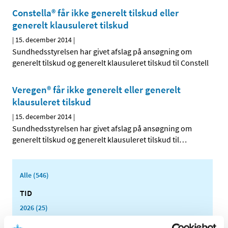
Constella® får ikke generelt tilskud eller
generelt klausuleret tilskud
|
15. december 2014
|
Sundhedsstyrelsen har givet afslag på ansøgning om
generelt tilskud og generelt klausuleret tilskud til Constell
Veregen® får ikke generelt eller generelt
klausuleret tilskud
|
15. december 2014
|
Sundhedsstyrelsen har givet afslag på ansøgning om
generelt tilskud og generelt klausuleret tilskud til
…
Alle (546)
TID
2026 (25)
2025 (15)