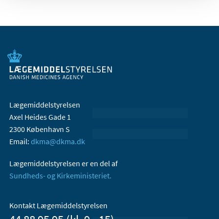
Lægemiddelstyrelsen
Axel Heides Gade 1
2300 København S
Email:
dkma@dkma.dk
Lægemiddelstyrelsen er en del af
Sundheds- og Kirkeministeriet.
Kontakt Lægemiddelstyrelsen