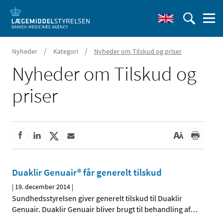
/
/
Nyheder
Kategori
Nyheder om Tilskud og priser
Nyheder om Tilskud og
priser
Duaklir Genuair® får generelt tilskud
|
19. december 2014
|
Sundhedsstyrelsen giver generelt tilskud til Duaklir
Genuair. Duaklir Genuair bliver brugt til behandling af
…