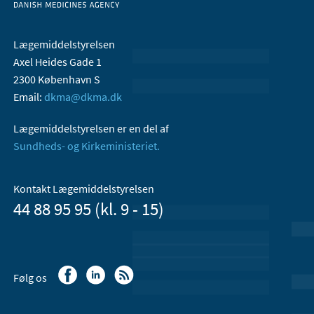
Lægemiddelstyrelsen
Axel Heides Gade 1
2300 København S
Email:
dkma@dkma.dk
Lægemiddelstyrelsen er en del af
Sundheds- og Kirkeministeriet.
Kontakt Lægemiddelstyrelsen
44 88 95 95 (kl. 9 - 15)
Følg os