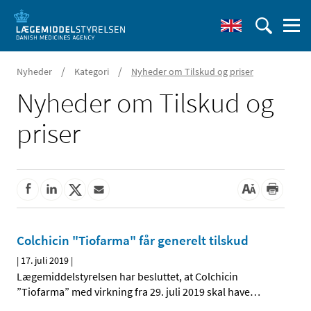
/
/
Nyheder
Kategori
Nyheder om Tilskud og priser
Nyheder om Tilskud og
priser
Colchicin "Tiofarma" får generelt tilskud
|
17. juli 2019
|
Lægemiddelstyrelsen har besluttet, at Colchicin
”Tiofarma” med virkning fra 29. juli 2019 skal have
…