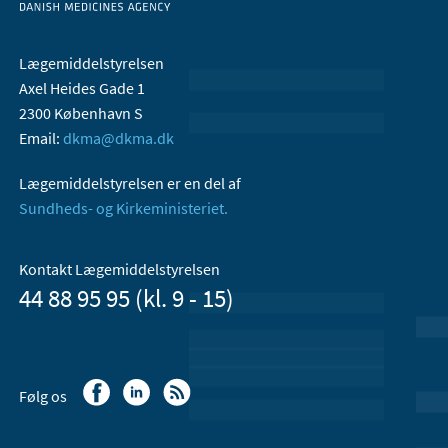
Lægemiddelstyrelsen
Axel Heides Gade 1
2300 København S
Email:
dkma@dkma.dk
Lægemiddelstyrelsen er en del af
Sundheds- og Kirkeministeriet.
Kontakt Lægemiddelstyrelsen
44 88 95 95 (kl. 9 - 15)
Følg os