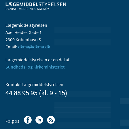
Lægemiddelstyrelsen
Axel Heides Gade 1
2300 København S
Email:
dkma@dkma.dk
Lægemiddelstyrelsen er en del af
Sundheds- og Kirkeministeriet.
Kontakt Lægemiddelstyrelsen
44 88 95 95 (kl. 9 - 15)
Følg os