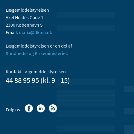
Lægemiddelstyrelsen
Axel Heides Gade 1
2300 København S
Email:
dkma@dkma.dk
Lægemiddelstyrelsen er en del af
Sundheds- og Kirkeministeriet.
Kontakt Lægemiddelstyrelsen
44 88 95 95 (kl. 9 - 15)
Følg os