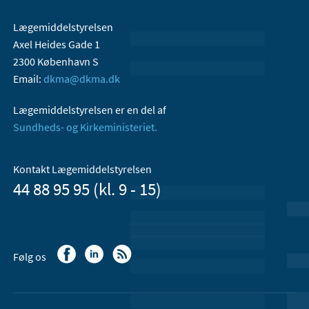
Lægemiddelstyrelsen
Axel Heides Gade 1
2300 København S
Email:
dkma@dkma.dk
Lægemiddelstyrelsen er en del af
Sundheds- og Kirkeministeriet.
Kontakt Lægemiddelstyrelsen
44 88 95 95 (kl. 9 - 15)
Følg os