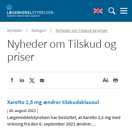
/
/
Nyheder
Kategori
Nyheder om Tilskud og priser
Nyheder om Tilskud og
priser
Xarelto 2,5 mg ændrer tilskudsklausul
|
26. august 2021
|
Lægemiddelstyrelsen har besluttet, at Xarelto 2,5 mg med
virkning fra den 6. september 2021 ændrer
…