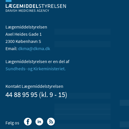
Lægemiddelstyrelsen
Axel Heides Gade 1
2300 København S
Email:
dkma@dkma.dk
Lægemiddelstyrelsen er en del af
Sundheds- og Kirkeministeriet.
Kontakt Lægemiddelstyrelsen
44 88 95 95 (kl. 9 - 15)
Følg os