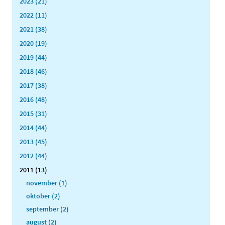
2023 (21)
2022 (11)
2021 (38)
2020 (19)
2019 (44)
2018 (46)
2017 (38)
2016 (48)
2015 (31)
2014 (44)
2013 (45)
2012 (44)
2011 (13)
november (1)
oktober (2)
september (2)
august (2)