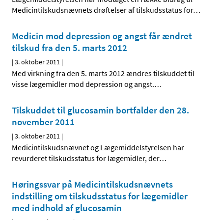
Medicintilskudsnævnets drøftelser af tilskudsstatus for
…
Medicin mod depression og angst får ændret
tilskud fra den 5. marts 2012
|
3. oktober 2011
|
Med virkning fra den 5. marts 2012 ændres tilskuddet til
visse lægemidler mod depression og angst.
…
Tilskuddet til glucosamin bortfalder den 28.
november 2011
|
3. oktober 2011
|
Medicintilskudsnævnet og Lægemiddelstyrelsen har
revurderet tilskudsstatus for lægemidler, der
…
Høringssvar på Medicintilskudsnævnets
indstilling om tilskudsstatus for lægemidler
med indhold af glucosamin