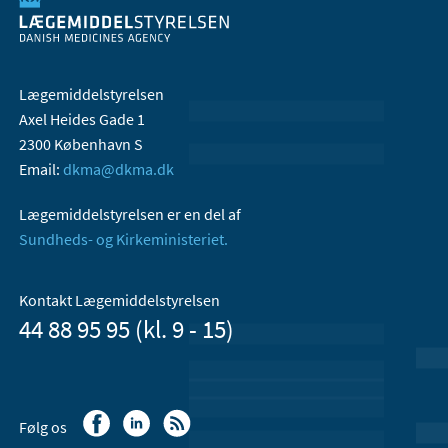
Lægemiddelstyrelsen
Axel Heides Gade 1
2300 København S
Email:
dkma@dkma.dk
Lægemiddelstyrelsen er en del af
Sundheds- og Kirkeministeriet.
Kontakt Lægemiddelstyrelsen
44 88 95 95 (kl. 9 - 15)
Følg os