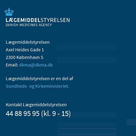
Lægemiddelstyrelsen
Axel Heides Gade 1
2300 København S
Email:
dkma@dkma.dk
Lægemiddelstyrelsen er en del af
Sundheds- og Kirkeministeriet.
Kontakt Lægemiddelstyrelsen
44 88 95 95 (kl. 9 - 15)