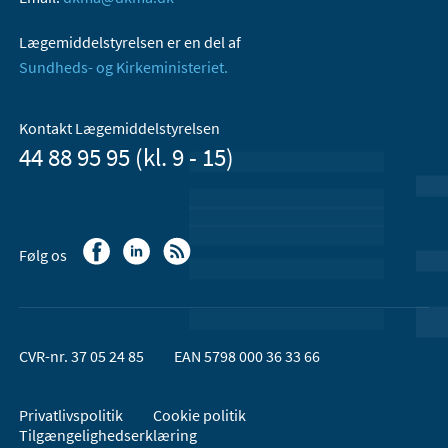
Lægemiddelstyrelsen er en del af
Sundheds- og Kirkeministeriet.
Kontakt Lægemiddelstyrelsen
44 88 95 95 (kl. 9 - 15)
Følg os
CVR-nr. 37 05 24 85
EAN 5798 000 36 33 66
Privatlivspolitik
Cookie politik
Tilgængelighedserklæring