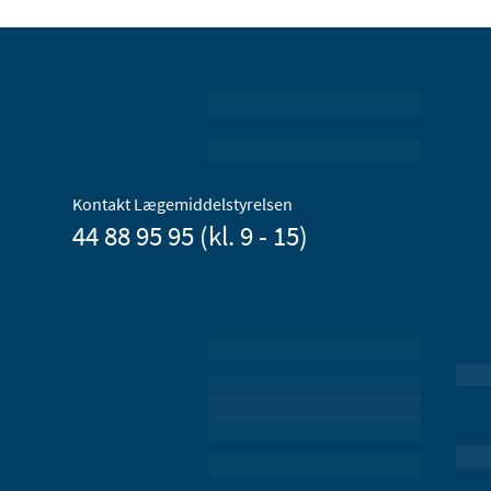
Kontakt Lægemiddelstyrelsen
44 88 95 95 (kl. 9 - 15)