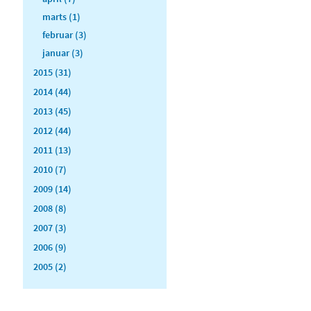
marts (1)
februar (3)
januar (3)
2015 (31)
2014 (44)
2013 (45)
2012 (44)
2011 (13)
2010 (7)
2009 (14)
2008 (8)
2007 (3)
2006 (9)
2005 (2)