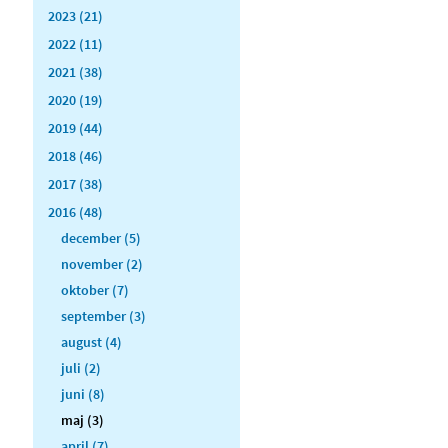
2023 (21)
2022 (11)
2021 (38)
2020 (19)
2019 (44)
2018 (46)
2017 (38)
2016 (48)
december (5)
november (2)
oktober (7)
september (3)
august (4)
juli (2)
juni (8)
maj (3)
april (7)