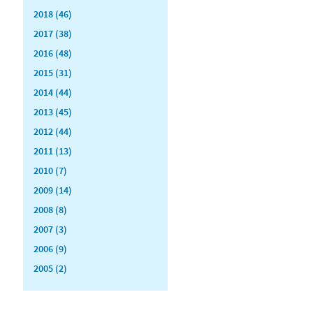
2018 (46)
2017 (38)
2016 (48)
2015 (31)
2014 (44)
2013 (45)
2012 (44)
2011 (13)
2010 (7)
2009 (14)
2008 (8)
2007 (3)
2006 (9)
2005 (2)