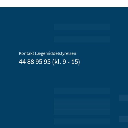
Kontakt Lægemiddelstyrelsen
44 88 95 95 (kl. 9 - 15)