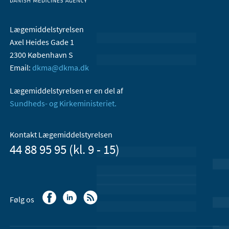
Lægemiddelstyrelsen
Axel Heides Gade 1
2300 København S
Email:
dkma@dkma.dk
Lægemiddelstyrelsen er en del af
Sundheds- og Kirkeministeriet.
Kontakt Lægemiddelstyrelsen
44 88 95 95 (kl. 9 - 15)
Følg os