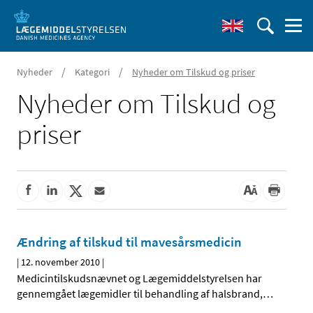
/
/
Nyheder
Kategori
Nyheder om Tilskud og priser
Nyheder om Tilskud og
priser
Ændring af tilskud til mavesårsmedicin
|
12. november 2010
|
Medicintilskudsnævnet og Lægemiddelstyrelsen har
gennemgået lægemidler til behandling af halsbrand,
…