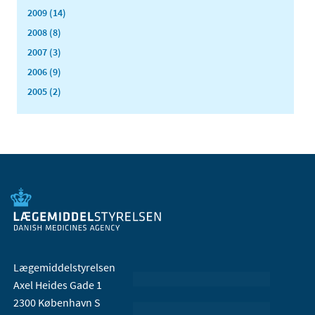
2009 (14)
2008 (8)
2007 (3)
2006 (9)
2005 (2)
Lægemiddelstyrelsen
Axel Heides Gade 1
2300 København S