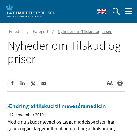
/
/
Nyheder
Kategori
Nyheder om Tilskud og priser
Nyheder om Tilskud og
priser
Ændring af tilskud til mavesårsmedicin
|
12. november 2010
|
Medicintilskudsnævnet og Lægemiddelstyrelsen har
gennemgået lægemidler til behandling af halsbrand,
…