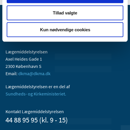
Tillad valgte
Kun nødvendige cookies
Lægemiddelstyrelsen
Axel Heides Gade 1
2300 København S
Email:
dkma@dkma.dk
Lægemiddelstyrelsen er en del af
Sundheds- og Kirkeministeriet.
Kontakt Lægemiddelstyrelsen
44 88 95 95 (kl. 9 - 15)