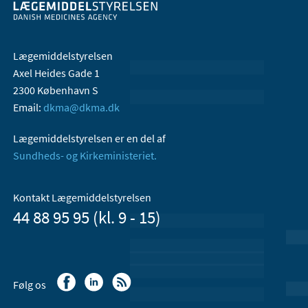
Lægemiddelstyrelsen
Axel Heides Gade 1
2300 København S
Email:
dkma@dkma.dk
Lægemiddelstyrelsen er en del af
Sundheds- og Kirkeministeriet.
Kontakt Lægemiddelstyrelsen
44 88 95 95 (kl. 9 - 15)
Følg os