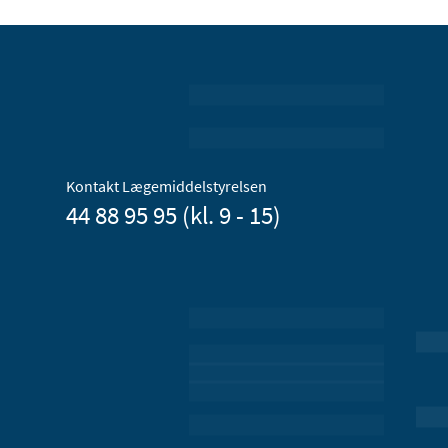
Kontakt Lægemiddelstyrelsen
44 88 95 95 (kl. 9 - 15)