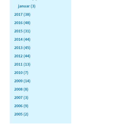
januar (3)
2017 (38)
2016 (48)
2015 (31)
2014 (44)
2013 (45)
2012 (44)
2011 (13)
2010 (7)
2009 (14)
2008 (8)
2007 (3)
2006 (9)
2005 (2)