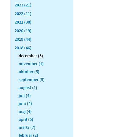
2023 (21)
2022 (11)
2021 (38)
2020 (19)
2019 (44)
2018 (46)
december (5)
november (1)
oktober (5)
september (5)
august (1)
juli (4)
juni (4)
maj (4)
april (5)
marts (7)
februar (2)