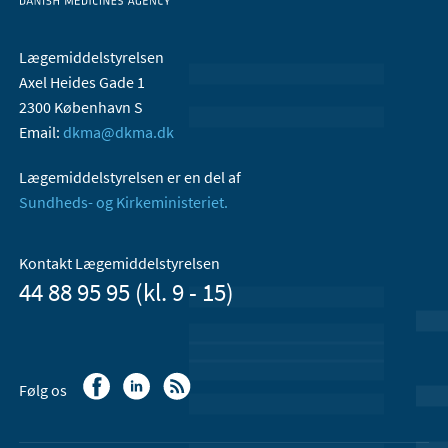
Lægemiddelstyrelsen
Axel Heides Gade 1
2300 København S
Email:
dkma@dkma.dk
Lægemiddelstyrelsen er en del af
Sundheds- og Kirkeministeriet.
Kontakt Lægemiddelstyrelsen
44 88 95 95 (kl. 9 - 15)
Følg os