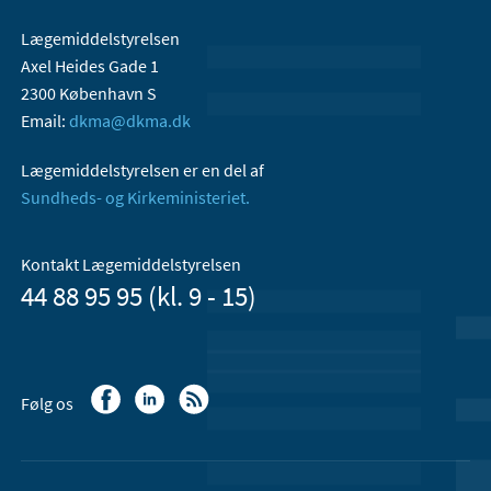
Lægemiddelstyrelsen
Axel Heides Gade 1
2300 København S
Email:
dkma@dkma.dk
Lægemiddelstyrelsen er en del af
Sundheds- og Kirkeministeriet.
Kontakt Lægemiddelstyrelsen
44 88 95 95 (kl. 9 - 15)
Følg os