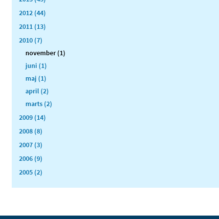
2012 (44)
2011 (13)
2010 (7)
november (1)
juni (1)
maj (1)
april (2)
marts (2)
2009 (14)
2008 (8)
2007 (3)
2006 (9)
2005 (2)