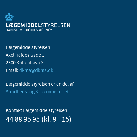
Lægemiddelstyrelsen
Axel Heides Gade 1
2300 København S
Email:
dkma@dkma.dk
Lægemiddelstyrelsen er en del af
Sundheds- og Kirkeministeriet.
Kontakt Lægemiddelstyrelsen
44 88 95 95 (kl. 9 - 15)