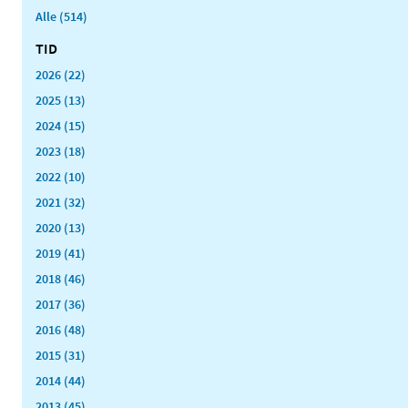
Alle (514)
TID
2026 (22)
2025 (13)
2024 (15)
2023 (18)
2022 (10)
2021 (32)
2020 (13)
2019 (41)
2018 (46)
2017 (36)
2016 (48)
2015 (31)
2014 (44)
2013 (45)