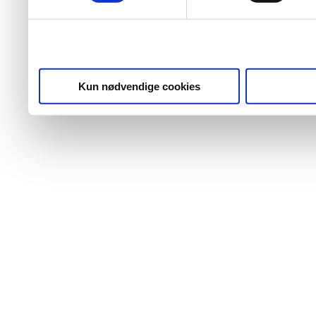
Kun nødvendige cookies