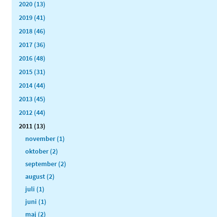
2020 (13)
2019 (41)
2018 (46)
2017 (36)
2016 (48)
2015 (31)
2014 (44)
2013 (45)
2012 (44)
2011 (13)
november (1)
oktober (2)
september (2)
august (2)
juli (1)
juni (1)
maj (2)