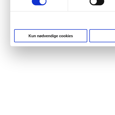
Kun nødvendige cookies