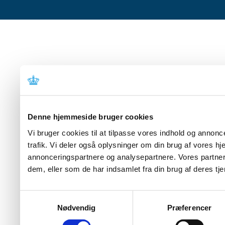
Denne hjemmeside bruger cookies
Vi bruger cookies til at tilpasse vores indhold og annoncer
trafik. Vi deler også oplysninger om din brug af vores 
annonceringspartnere og analysepartnere. Vores partner
dem, eller som de har indsamlet fra din brug af deres tje
Samtykkevalg
Nødvendig
Præferencer