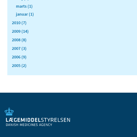
marts (1)
januar (1)
2010 (7)
2009 (14)
2008 (8)
2007 (3)
2006 (9)
2005 (2)