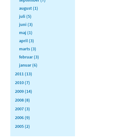
august (1)
juli (5)
juni (3)
maj (1)
april (3)
marts (3)
februar (3)
januar (6)
2011 (13)
2010 (7)
2009 (14)
2008 (8)
2007 (3)
2006 (9)
2005 (2)