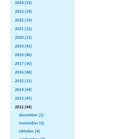
2024 (15)
2023 (18)
2022 (10)
2021 (32)
2020 (13)
2019 (41)
2018 (46)
2017 (36)
2016 (48)
2015 (31)
2014 (44)
2013 (45)
2012 (44)
december (2)
november (6)
oktober (4)
september (7)