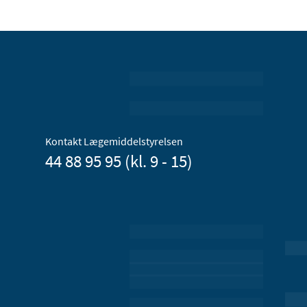
Kontakt Lægemiddelstyrelsen
44 88 95 95 (kl. 9 - 15)