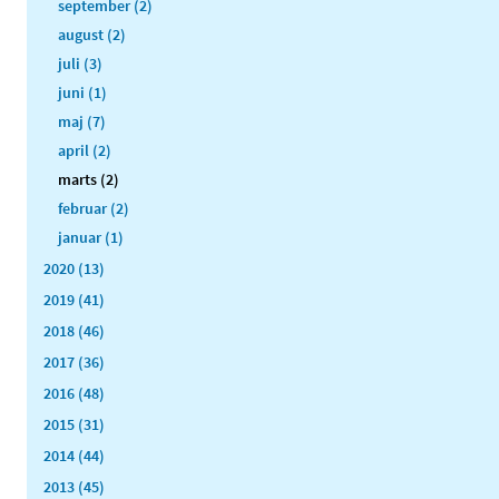
september (2)
august (2)
juli (3)
juni (1)
maj (7)
april (2)
marts (2)
februar (2)
januar (1)
2020 (13)
2019 (41)
2018 (46)
2017 (36)
2016 (48)
2015 (31)
2014 (44)
2013 (45)