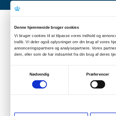
Denne hjemmeside bruger cookies
Vi bruger cookies til at tilpasse vores indhold og annoncer
trafik. Vi deler også oplysninger om din brug af vores 
annonceringspartnere og analysepartnere. Vores partner
dem, eller som de har indsamlet fra din brug af deres tje
Samtykkevalg
Nødvendig
Præferencer