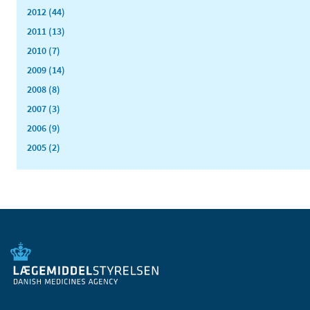
2012 (44)
2011 (13)
2010 (7)
2009 (14)
2008 (8)
2007 (3)
2006 (9)
2005 (2)