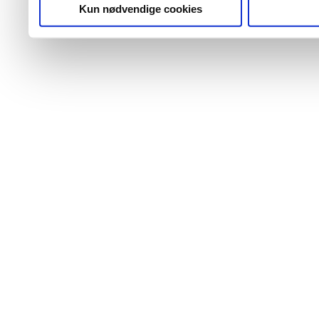
Kun nødvendige cookies