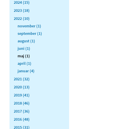
2024 (15)
2023 (18)
2022 (10)
november (1)
september (1)
august (1)
juni (1)
maj (1)
april (1)
januar (4)
2021 (32)
2020 (13)
2019 (41)
2018 (46)
2017 (36)
2016 (48)
2015 (31)