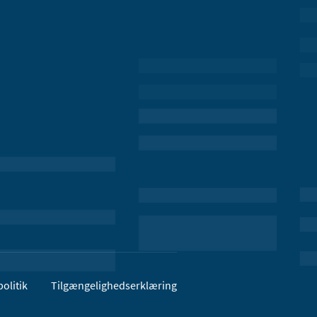
olitik
Tilgængelighedserklæring