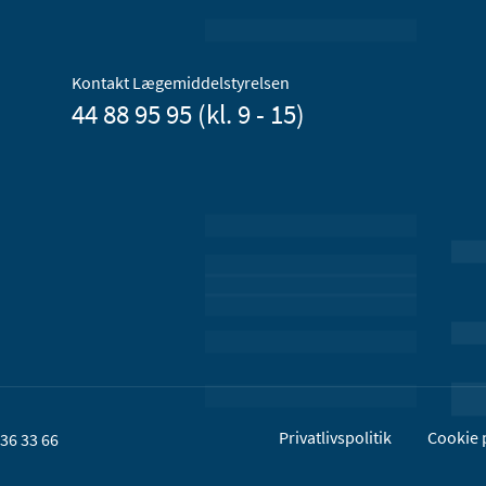
Kontakt Lægemiddelstyrelsen
44 88 95 95 (kl. 9 - 15)
Privatlivspolitik
Cookie p
36 33 66