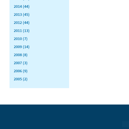
2014 (44)
2013 (45)
2012 (44)
2011 (13)
2010 (7)
2009 (14)
2008 (8)
2007 (3)
2006 (9)
2005 (2)