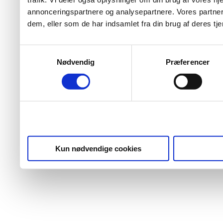
annonceringspartnere og analysepartnere. Vores partner
dem, eller som de har indsamlet fra din brug af deres tje
Samtykkevalg
Nødvendig
Præferencer
Kun nødvendige cookies