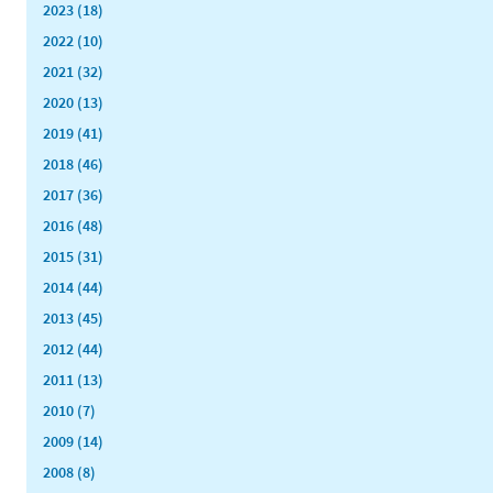
2023 (18)
2022 (10)
2021 (32)
2020 (13)
2019 (41)
2018 (46)
2017 (36)
2016 (48)
2015 (31)
2014 (44)
2013 (45)
2012 (44)
2011 (13)
2010 (7)
2009 (14)
2008 (8)