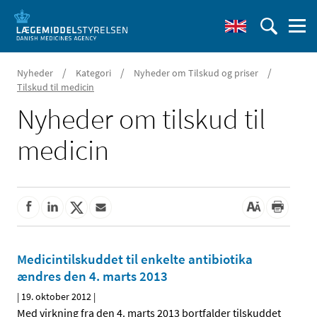
/
/
/
Nyheder
Kategori
Nyheder om Tilskud og priser
Tilskud til medicin
Nyheder om tilskud til
medicin
Medicintilskuddet til enkelte antibiotika
ændres den 4. marts 2013
|
19. oktober 2012
|
Med virkning fra den 4. marts 2013 bortfalder tilskuddet