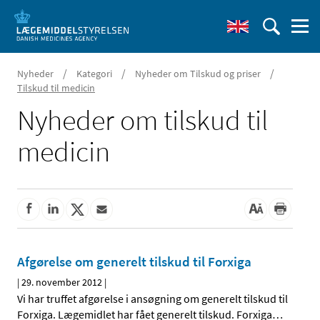
/
/
/
Nyheder
Kategori
Nyheder om Tilskud og priser
Tilskud til medicin
Nyheder om tilskud til
medicin
Afgørelse om generelt tilskud til Forxiga
|
29. november 2012
|
Vi har truffet afgørelse i ansøgning om generelt tilskud til
Forxiga. Lægemidlet har fået generelt tilskud. Forxiga
…