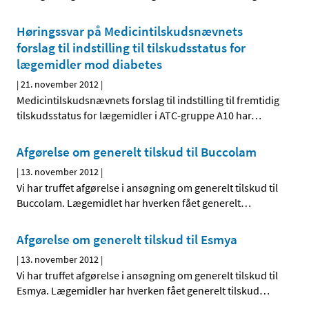
Høringssvar på Medicintilskudsnævnets
forslag til indstilling til tilskudsstatus for
lægemidler mod diabetes
|
21. november 2012
|
Medicintilskudsnævnets forslag til indstilling til fremtidig
tilskudsstatus for lægemidler i ATC-gruppe A10 har
…
Afgørelse om generelt tilskud til Buccolam
|
13. november 2012
|
Vi har truffet afgørelse i ansøgning om generelt tilskud til
Buccolam. Lægemidlet har hverken fået generelt
…
Afgørelse om generelt tilskud til Esmya
|
13. november 2012
|
Vi har truffet afgørelse i ansøgning om generelt tilskud til
Esmya. Lægemidler har hverken fået generelt tilskud
…