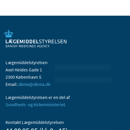
Lægemiddelstyrelsen
Axel Heides Gade 1
2300 København S
Email:
dkma@dkma.dk
Lægemiddelstyrelsen er en del af
Sundheds- og Kirkeministeriet.
Kontakt Lægemiddelstyrelsen