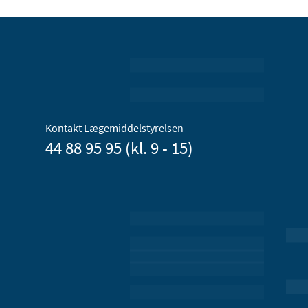
Kontakt Lægemiddelstyrelsen
44 88 95 95 (kl. 9 - 15)