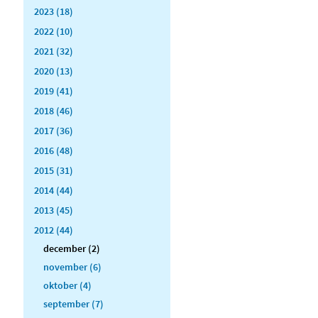
2023 (18)
2022 (10)
2021 (32)
2020 (13)
2019 (41)
2018 (46)
2017 (36)
2016 (48)
2015 (31)
2014 (44)
2013 (45)
2012 (44)
december (2)
november (6)
oktober (4)
september (7)