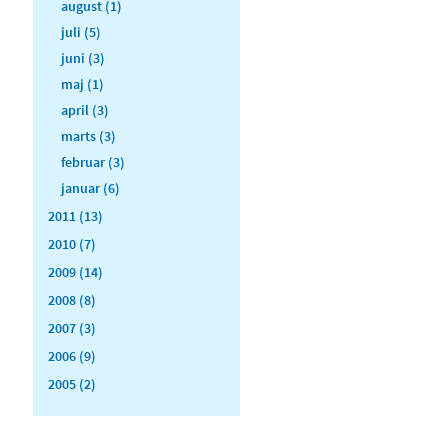
august (1)
juli (5)
juni (3)
maj (1)
april (3)
marts (3)
februar (3)
januar (6)
2011 (13)
2010 (7)
2009 (14)
2008 (8)
2007 (3)
2006 (9)
2005 (2)