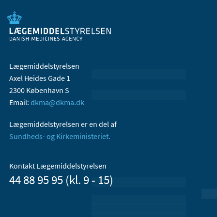
Lægemiddelstyrelsen
Axel Heides Gade 1
2300 København S
Email:
dkma@dkma.dk
Lægemiddelstyrelsen er en del af
Sundheds- og Kirkeministeriet.
Kontakt Lægemiddelstyrelsen
44 88 95 95 (kl. 9 - 15)