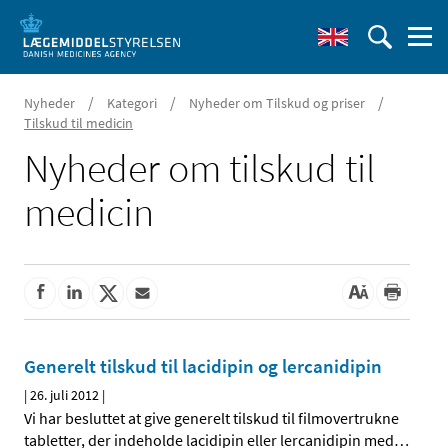
/
/
/
Nyheder
Kategori
Nyheder om Tilskud og priser
Tilskud til medicin
Nyheder om tilskud til
medicin
Generelt tilskud til lacidipin og lercanidipin
|
26. juli 2012
|
Vi har besluttet at give generelt tilskud til filmovertrukne
tabletter, der indeholde lacidipin eller lercanidipin med
…