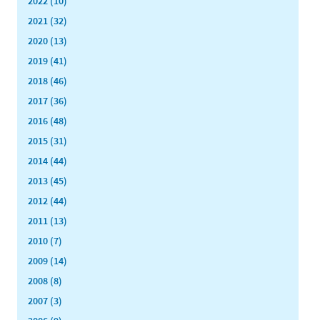
2022 (10)
2021 (32)
2020 (13)
2019 (41)
2018 (46)
2017 (36)
2016 (48)
2015 (31)
2014 (44)
2013 (45)
2012 (44)
2011 (13)
2010 (7)
2009 (14)
2008 (8)
2007 (3)