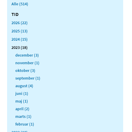
Alle (514)
TID
2026 (22)
2025 (13)
2024 (15)
2023 (18)
december (3)
november (1)
oktober (3)
september (1)
august (4)
juni (1)
maj (1)
april (2)
marts (1)
februar (1)