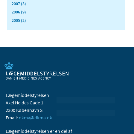
2007 (3)
2006 (9)
2005 (2)
Lægemiddelstyrelsen
Axel Heides Gade 1
2300 København S
Email:
dkma@dkma.dk
Lægemiddelstyrelsen er en del af