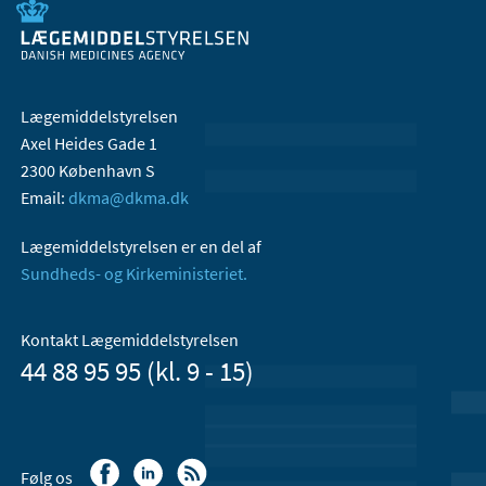
Lægemiddelstyrelsen
Axel Heides Gade 1
2300 København S
Email:
dkma@dkma.dk
Lægemiddelstyrelsen er en del af
Sundheds- og Kirkeministeriet.
Kontakt Lægemiddelstyrelsen
44 88 95 95 (kl. 9 - 15)
Følg os