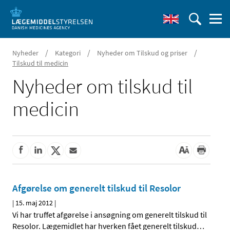
/
/
/
Nyheder
Kategori
Nyheder om Tilskud og priser
Tilskud til medicin
Nyheder om tilskud til
medicin
Afgørelse om generelt tilskud til Resolor
|
15. maj 2012
|
Vi har truffet afgørelse i ansøgning om generelt tilskud til
Resolor. Lægemidlet har hverken fået generelt tilskud
…