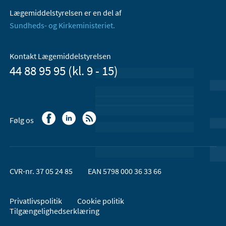
Lægemiddelstyrelsen er en del af
Sundheds- og Kirkeministeriet.
Kontakt Lægemiddelstyrelsen
44 88 95 95 (kl. 9 - 15)
Følg os
CVR-nr. 37 05 24 85
EAN 5798 000 36 33 66
Privatlivspolitik
Cookie politik
Tilgængelighedserklæring