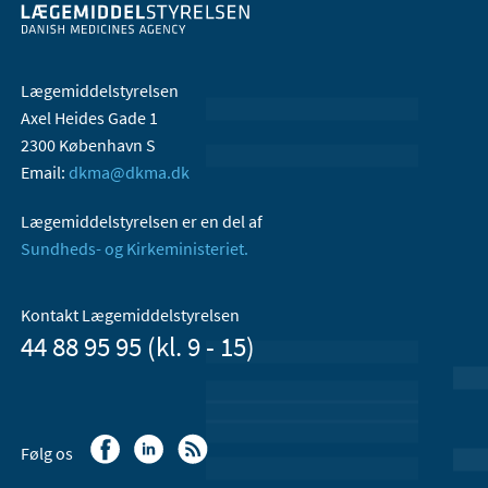
Lægemiddelstyrelsen
Axel Heides Gade 1
2300 København S
Email:
dkma@dkma.dk
Lægemiddelstyrelsen er en del af
Sundheds- og Kirkeministeriet.
Kontakt Lægemiddelstyrelsen
44 88 95 95 (kl. 9 - 15)
Følg os