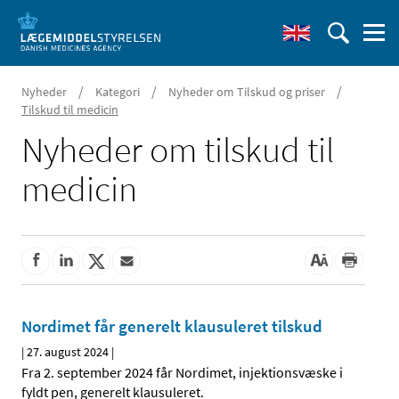
/
/
/
Nyheder
Kategori
Nyheder om Tilskud og priser
Tilskud til medicin
Nyheder om tilskud til
medicin
Nordimet får generelt klausuleret tilskud
|
27. august 2024
|
Fra 2. september 2024 får Nordimet, injektionsvæske i
fyldt pen, generelt klausuleret.