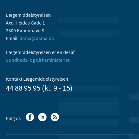
Lægemiddelstyrelsen
Axel Heides Gade 1
2300 København S
Email:
dkma@dkma.dk
Lægemiddelstyrelsen er en del af
Sundheds- og Kirkeministeriet.
Kontakt Lægemiddelstyrelsen
44 88 95 95 (kl. 9 - 15)
Følg os