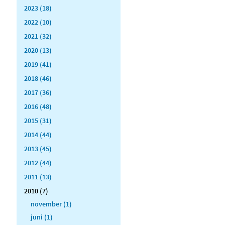
2023 (18)
2022 (10)
2021 (32)
2020 (13)
2019 (41)
2018 (46)
2017 (36)
2016 (48)
2015 (31)
2014 (44)
2013 (45)
2012 (44)
2011 (13)
2010 (7)
november (1)
juni (1)