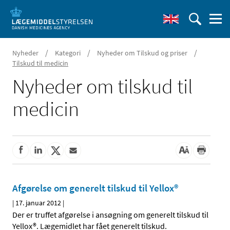
/
/
/
Nyheder
Kategori
Nyheder om Tilskud og priser
Tilskud til medicin
Nyheder om tilskud til
medicin
Afgørelse om generelt tilskud til Yellox®
|
17. januar 2012
|
Der er truffet afgørelse i ansøgning om generelt tilskud til
Yellox®. Lægemidlet har fået generelt tilskud.