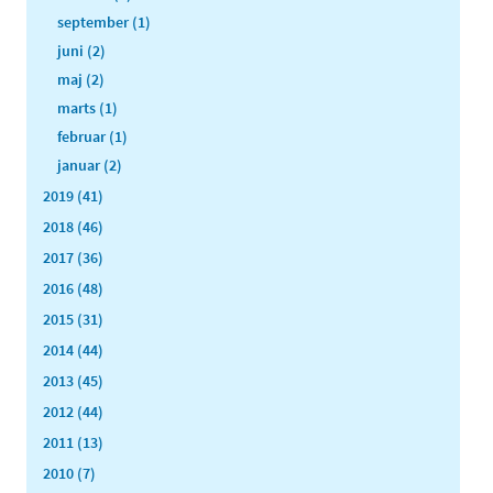
september (1)
juni (2)
maj (2)
marts (1)
februar (1)
januar (2)
2019 (41)
2018 (46)
2017 (36)
2016 (48)
2015 (31)
2014 (44)
2013 (45)
2012 (44)
2011 (13)
2010 (7)