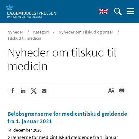
/
/
/
Nyheder
Kategori
Nyheder om Tilskud og priser
Tilskud til medicin
Nyheder om tilskud til
medicin
Beløbsgrænserne for medicintilskud gældende
fra 1. januar 2021
|
4. december 2020
|
Grænserne for medicintilskud gældende fra 1. januar