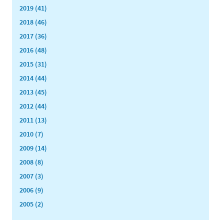
2019 (41)
2018 (46)
2017 (36)
2016 (48)
2015 (31)
2014 (44)
2013 (45)
2012 (44)
2011 (13)
2010 (7)
2009 (14)
2008 (8)
2007 (3)
2006 (9)
2005 (2)