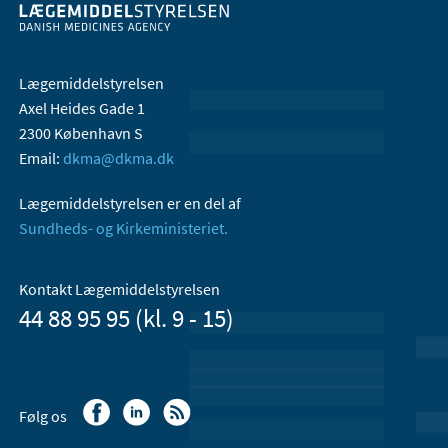
Lægemiddelstyrelsen
Axel Heides Gade 1
2300 København S
Email:
dkma@dkma.dk
Lægemiddelstyrelsen er en del af
Sundheds- og Kirkeministeriet.
Kontakt Lægemiddelstyrelsen
44 88 95 95 (kl. 9 - 15)
Følg os