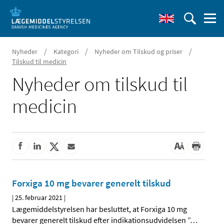
/
/
/
Nyheder
Kategori
Nyheder om Tilskud og priser
Tilskud til medicin
Nyheder om tilskud til
medicin
Forxiga 10 mg bevarer generelt tilskud
|
25. februar 2021
|
Lægemiddelstyrelsen har besluttet, at Forxiga 10 mg
bevarer generelt tilskud efter indikationsudvidelsen ”
…