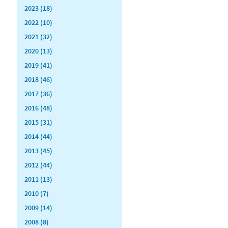
2023 (18)
2022 (10)
2021 (32)
2020 (13)
2019 (41)
2018 (46)
2017 (36)
2016 (48)
2015 (31)
2014 (44)
2013 (45)
2012 (44)
2011 (13)
2010 (7)
2009 (14)
2008 (8)