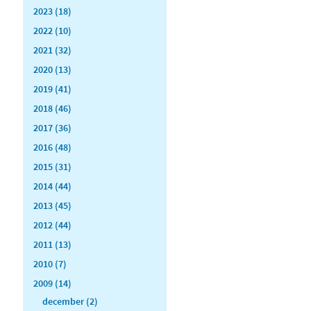
2023 (18)
2022 (10)
2021 (32)
2020 (13)
2019 (41)
2018 (46)
2017 (36)
2016 (48)
2015 (31)
2014 (44)
2013 (45)
2012 (44)
2011 (13)
2010 (7)
2009 (14)
december (2)