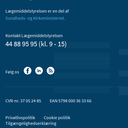
Lægemiddelstyrelsen er en del af
Sundheds- og Kirkeministeriet.
Kontakt Lægemiddelstyrelsen
44 88 95 95 (kl. 9 - 15)
Følg os
CVR-nr. 37 05 24 85
EAN 5798 000 36 33 66
Privatlivspolitik
Cookie politik
Tilgængelighedserklæring