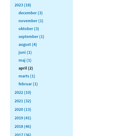
2023 (18)
december (3)
november (1)
oktober (3)
september (1)
august (4)
juni (1)
maj (1)
april (2)
marts (1)
februar (1)
2022 (10)
2021 (32)
2020 (13)
2019 (41)
2018 (46)
2017 (36)