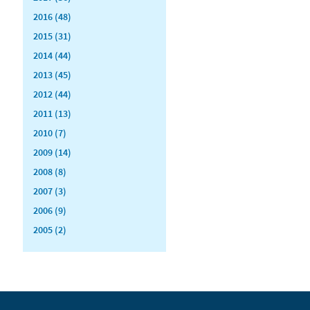
2016 (48)
2015 (31)
2014 (44)
2013 (45)
2012 (44)
2011 (13)
2010 (7)
2009 (14)
2008 (8)
2007 (3)
2006 (9)
2005 (2)