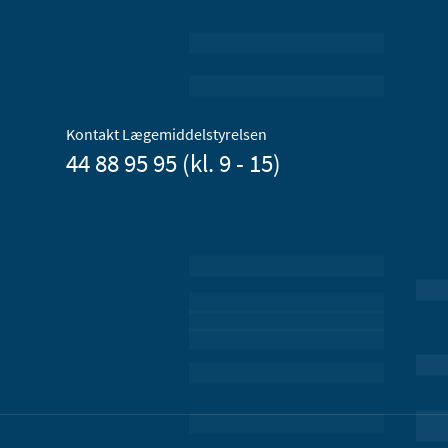
Kontakt Lægemiddelstyrelsen
44 88 95 95 (kl. 9 - 15)