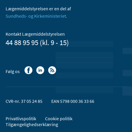
Lægemiddelstyrelsen er en del af
Sundheds- og Kirkeministeriet.
Kontakt Lægemiddelstyrelsen
44 88 95 95 (kl. 9 - 15)
Følg os
CVR-nr. 37 05 24 85
EAN 5798 000 36 33 66
Privatlivspolitik
Cookie politik
Tilgængelighedserklæring